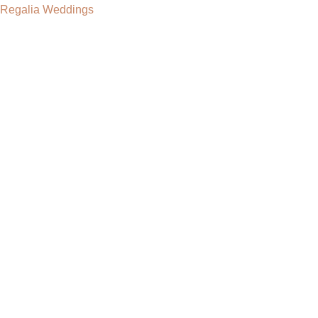
Regalia Weddings