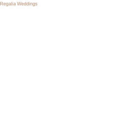
Regalia Weddings