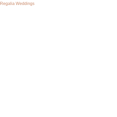
Regalia Weddings