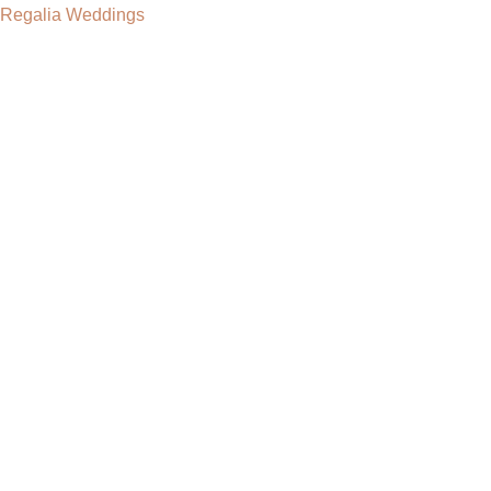
Regalia Weddings