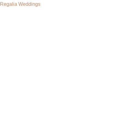
Regalia Weddings
Menu