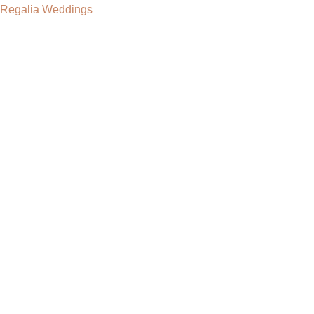
Regalia Weddings