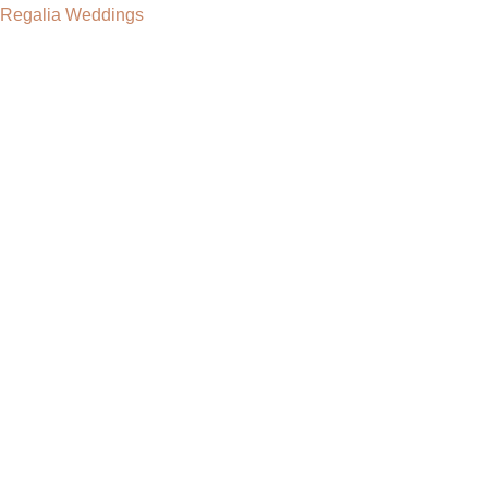
Regalia Weddings