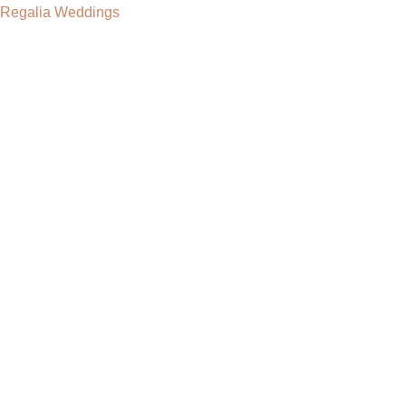
Regalia Weddings