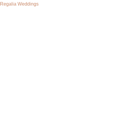
Regalia Weddings